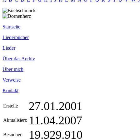
Startseite
Liederbücher
Lieder
Über das Archiv
Über mich
Verweise
Kontakt
27.01.2001
Erstellt:
11.04.2007
Aktualisiert:
19.929.910
Besucher: