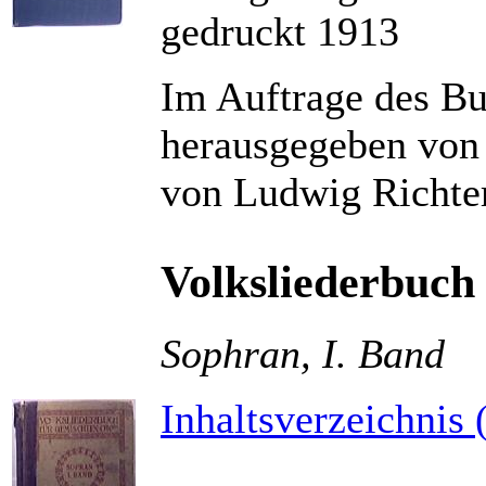
gedruckt 1913
Im Auftrage des Bu
herausgegeben von 
von Ludwig Richte
Volksliederbuch
Sophran, I. Band
Inhaltsverzeichnis 