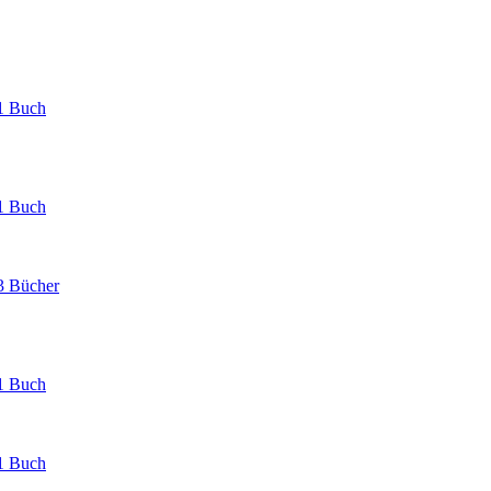
1 Buch
1 Buch
3 Bücher
1 Buch
1 Buch