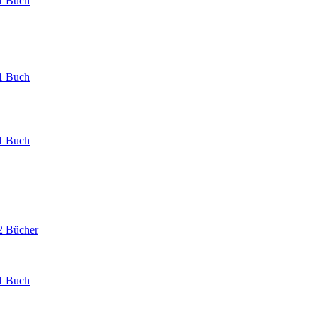
1 Buch
1 Buch
1 Buch
2 Bücher
1 Buch