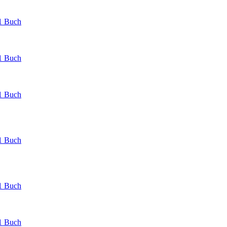
1 Buch
1 Buch
1 Buch
1 Buch
1 Buch
1 Buch