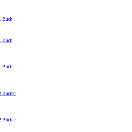
1 Buch
1 Buch
1 Buch
2 Bücher
2 Bücher