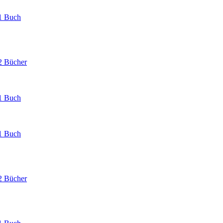
1 Buch
2 Bücher
1 Buch
1 Buch
2 Bücher