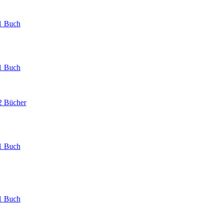
1 Buch
1 Buch
2 Bücher
1 Buch
1 Buch