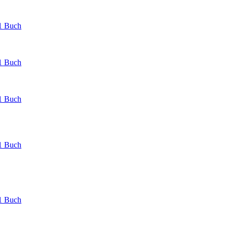
1 Buch
1 Buch
1 Buch
1 Buch
1 Buch