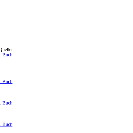
Quellen
1 Buch
1 Buch
1 Buch
1 Buch