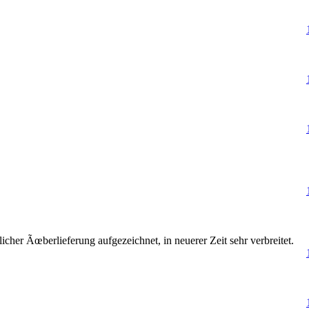
er Ãœberlieferung aufgezeichnet, in neuerer Zeit sehr verbreitet.