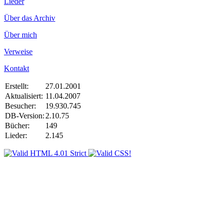
Lieder
Über das Archiv
Über mich
Verweise
Kontakt
Erstellt:
27.01.2001
Aktualisiert:
11.04.2007
Besucher:
19.930.745
DB-Version:
2.10.75
Bücher:
149
Lieder:
2.145